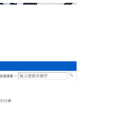
快速搜索
进行注册