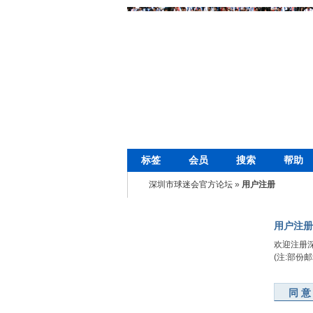
标签
会员
搜索
帮助
深圳市球迷会官方论坛
»
用户注册
用户注册
欢迎注册
(注:部份
同 意