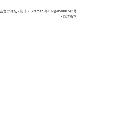
会官方论坛
-
统计
-
Sitemap
粤ICP备05088742号
-
简洁版本