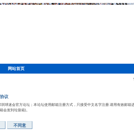
网站首页
协议
深圳球迷会官方论坛；本论坛使用邮箱注册方式，只接受中文名字注册.请用有效邮箱
邮箱会发到垃圾箱)。
不同意