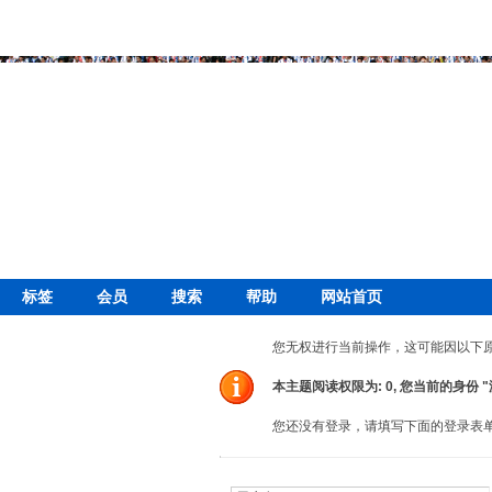
标签
会员
搜索
帮助
网站首页
您无权进行当前操作，这可能因以下
本主题阅读权限为: 0, 您当前的身份 
您还没有登录，请填写下面的登录表