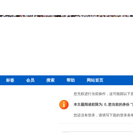
标签
会员
搜索
帮助
网站首页
您无权进行当前操作，这可能因以下
本主题阅读权限为: 0, 您当前的身份 
您还没有登录，请填写下面的登录表