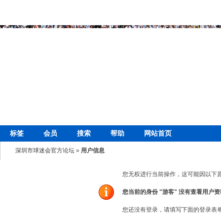
标签
会员
搜索
帮助
网站首页
深圳市球迷会官方论坛
»
用户信息
您无权进行当前操作，这可能因以下
您当前的身份 "游客" 没有查看用户
您还没有登录，请填写下面的登录表