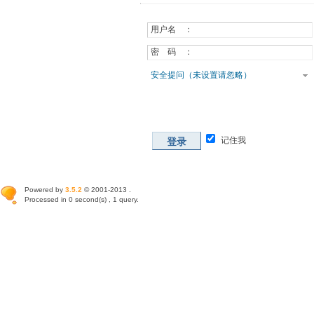
用户名 ：
密 码 ：
安全提问（未设置请忽略）
记住我
登录
Powered by
3.5.2
© 2001-2013 .
Processed in 0 second(s) , 1 query.