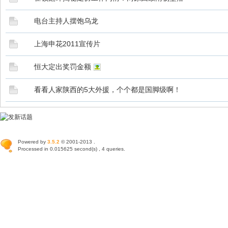
电台主持人摆饱乌龙
上海申花2011宣传片
恒大定出奖罚金额
看看人家陕西的5大外援，个个都是国脚级啊！
Powered by
3.5.2
© 2001-2013 .
Processed in 0.015625 second(s) , 4 queries.